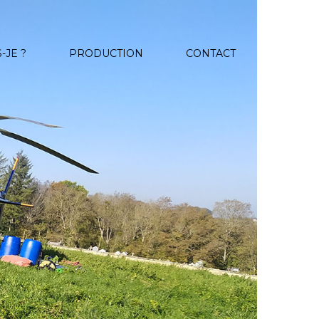
-JE ?
PRODUCTION
CONTACT