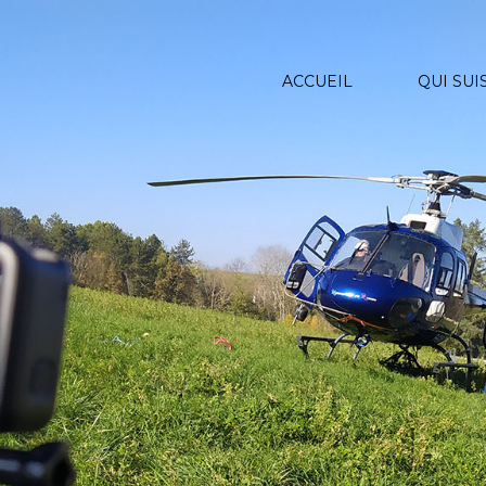
ACCUEIL
QUI SUIS