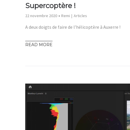
Supercoptère !
22 novembre 2020
Remi
Articles
A deux doigts de faire de l’hélicoptère à Auxerre !
READ MORE